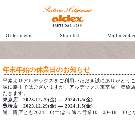
Order menu
Shop list
Mail membe
年末年始の休業日のお知らせ
平素よりアルデックスをご利用いただき誠にありがとう
誠に勝手ではございますが、アルデックス東京店・豊橋
だきます。
東京店 2023.12.29(金) ― 2024.1.5(金)
豊橋店
2023.12.29(金) ― 2024.1.5(金)
尚、両店とも2024.1.6(土)より通常営業10：00~18：30